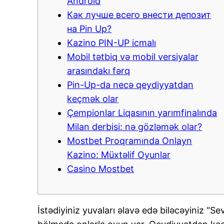
Android
Как лучше всего внести депозит
на Pin Up?
Kazino PIN-UP icmalı
Mobil tətbiq və mobil versiyalar
arasındakı fərq
Pin-Up-da necə qeydiyyatdan
keçmək olar
Çempionlar Liqasının yarımfinalında
Milan derbisi: nə gözləmək olar?
Mostbet Proqramında Onlayn
Kazino: Müxtəlif Oyunlar
Casino Mostbet
İstədiyiniz yuvaları əlavə edə biləcəyiniz “Sev