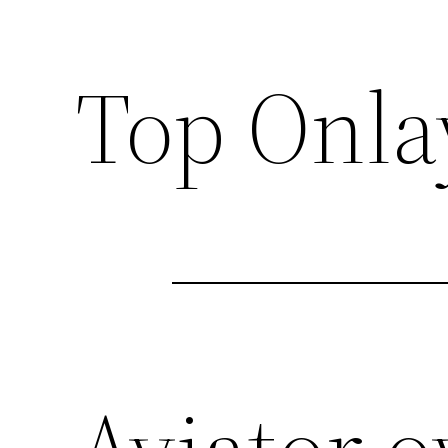
Top Onla