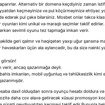
 aparırlar. Alternativ bir domenə keçdiyiniz zaman isti
iyyatdan keçməyinizə və pul köçürməyinizə ehtiyac y
ə edərək pul çəkə bilərsiniz. Mosbet onlar təkcə klas
yunları kimi unikal və maraqlı seçimlər təklif edirlər. 
ərkən sevimli oyunu tez tapmağa imkan verir.
əkildə geri qalmır və həqiqətən yaxşı uğur şansına mal
əvəskarları üçün əla əyləncədir, bu da sizə nəinki 
s görsün!
n verir, ancaq qazanmağa deyil.
 bahis imkanları, mobil uyğunluq və təhlükəsizlik kimi 
azanmışdır.
esaba daxil olduqdan sonra oyunçu hesabı doldura v
pozitə daha cox əlavə gətirəcək xüsusi promosyon kod
 sürətli qeydiyyatdan keçməyi təklif edir.Bununla belə