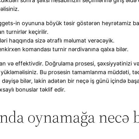
kdən sonra şəxsi hesabınızın seçimlərinə giriş əldə 
lisiniz.
uggets-in oyununa böyük təsir göstərən heyrətamiz b
turnirlər keçirilir.
əri haqqında sizə ətraflı məlumat verəcəyik.
enkirxen komandası turnir nərdivanına qalxa bilər.
n və effektivdir. Doğrulama prosesi, şəxsiyyətinizi v
ini yükləməlisiniz. Bu prosesin tamamlanma müddəti, t
dəyişə bilər, lakin adətən bir neçə iş günü içində baş
aylı bonuslar təklif edir.
unda oynamağa necə b