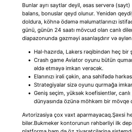
Bunlar ayrı saytlar deyil, əsas serverə (sayt)
balans, bonuslar qeyd olunur. Yenidən qeyd
doldura, köhnə ödəmə məlumatlarınızı istifad
günü, günün 24 saatı mövcud olan canlı diler o
diapazonunda gəzməyi asanlaşdırır və əylən
Hal-hazırda, Lakers rəqibindən heç bir ş
Crash game Aviator oyunu bütün qumar h
əldə etməyə imkan verəcək.
Elanınızı irəli çəkin, ana səhifədə hərkə
Strategiyalar sizə oyunu qurmağa imka
Geniş seçim, yüksək koefisientlər, canlı
dünyasında özünə möhkəm bir mövqe q
Avtorizasiya çox vaxt aparmayacaq.Şəxsi h
bilər.Bukmeker kontorunun rəhbərliyi ilk de
platforma həm də öz ziyarətçilərinə sistemdə