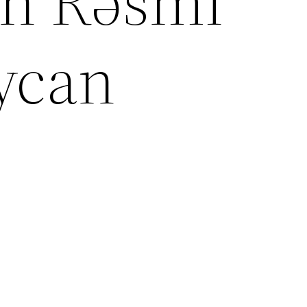
an Rəsmi
aycan