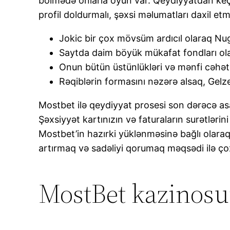
bölmədə onlarla oyun var. Qeydiyyatdan keçdi
profil doldurmalı, şəxsi məlumatları daxil etmə
Jokic bir çox mövsüm ardıcıl olaraq N
Saytda daim böyük mükafat fondları olan 
Onun bütün üstünlükləri və mənfi cəhətl
Rəqiblərin formasını nəzərə alsaq, Gelz
Mostbet ilə qeydiyyat prosesi son dərəcə asa
Şəxsiyyət kartınızın və faturaların surətlər
Mostbet’in hazırki yüklənməsinə bağlı olaraq 
artırmaq və sadəliyi qorumaq məqsədi ilə çoxs
MostBet kazinos