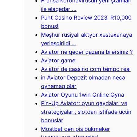
Fransa koronavirusun yeni ştamları
ilə əlaqədar …
Punt Casino Review 2023 ️ R10,000
bonus!
Məşhur rusiyalı aktyor xəstəxanaya
yerləşdirildi …
Aviator nə qədər qazana bilərsiniz ?
Aviator game
Aviator de cassino com tempo real
in Aviator Depozit olmadan necə
oynamaq olar
Aviator Oyunu 1win Online Oyna
Pin-Up Aviator: oyun qaydaları və
strategiyaları, slotdan istifadə üçün
bonuslar
Mostbet dən pis bukmeker