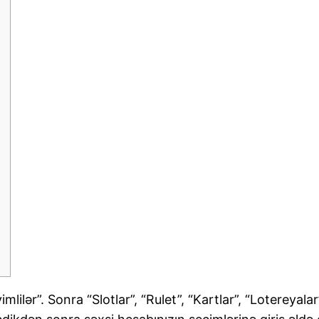
imlilər”. Sonra “Slotlar”, “Rulet”, “Kartlar”, “Lotereyala