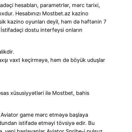
fadəçi hesabları, parametrlər, mərc tarixi,
oxdur. Hesabınızı Mostbet.az kazino
sik kazino oyunları deyil, həm də həftənin 7
İstifadəçi dostu interfeysi onların
ikdir.
yaxşı vaxt keçirməyə, həm də böyük uduşlar
əsas xüsusiyyətləri ilə Mostbet, bahis
ə Aviator game mərc etməyə başlaya
undan istifadə etməyi tövsiyə edir. Bu
, yeni başlayanlar Aviator Spribe-i pulsuz