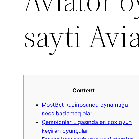
Aviator 
sayti Avi
Content
MostBet kazinosunda oynamağa
necə başlamaq olar
Çempionlar Liqasında ən çox oyun
keçirən oyunçular