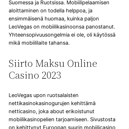
Suomessa ja Ruotsissa. Mobiilipelaamisen
aloittaminen on todella helppoa, ja
ensimmäisenä huomaa, kuinka paljon
LeoVegas on mobiilikasinoonsa panostanut.
Yhteensopivuusongelmia ei ole, oli käytössä
mikä mobiililaite tahansa.
Siirto Maksu Online
Casino 2023
LeoVegas upon ruotsalaisten
nettikasinokasinogurujen kehittämä
netticasino, joka about erikoistunut
mobiilikasinopelien tarjoamiseen. Sivustosta
on kehittynyt Euroopan suurin mobiilicasino