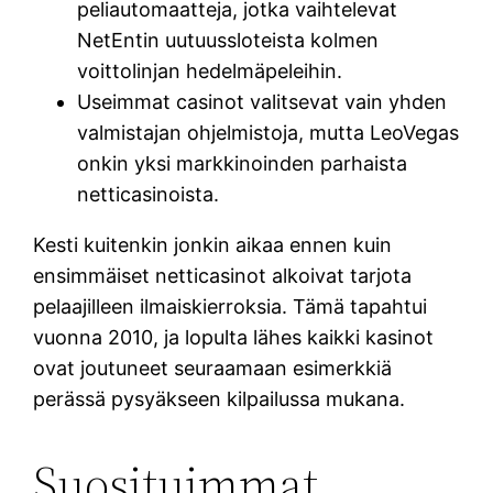
peliautomaatteja, jotka vaihtelevat
NetEntin uutuussloteista kolmen
voittolinjan hedelmäpeleihin.
Useimmat casinot valitsevat vain yhden
valmistajan ohjelmistoja, mutta LeoVegas
onkin yksi markkinoinden parhaista
netticasinoista.
Kesti kuitenkin jonkin aikaa ennen kuin
ensimmäiset netticasinot alkoivat tarjota
pelaajilleen ilmaiskierroksia. Tämä tapahtui
vuonna 2010, ja lopulta lähes kaikki kasinot
ovat joutuneet seuraamaan esimerkkiä
perässä pysyäkseen kilpailussa mukana.
Suosituimmat