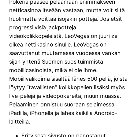
Pokeria pääsee pelaamaan enimmäkseen
netticasinoa itseään vastaan, mutta voit siitä
huolimatta voittaa isojakin potteja. Jos etsit
progressiivisiä jackpotteja
videokolikkopeleistä, LeoVegas on juuri ze
oikea nettikasino sinulle. LeoVegas on
saavuttanut muutamassa vuodessa vankan
sijan yhtenä Suomen suosituimmista
mobiilicasinoista, mikä ei ole ihme.
Mobiilivalikoima sisältää lähes 500 peliä, joista
löytyy ”tavallisten” kolikkopelien lisäksi myös
live-pelejä ja videopokereita, muun muassa.
Pelaaminen onnistuu suoraan selaimessa
iPadilla, iPhonella ja lähes kaikilla Android-
laitteilla.
Erityisesti sivusto on panostanut