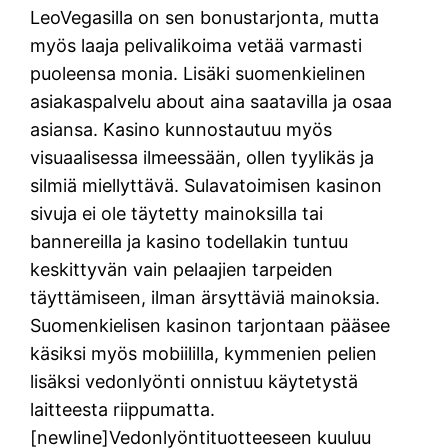
LeoVegasilla on sen bonustarjonta, mutta
myös laaja pelivalikoima vetää varmasti
puoleensa monia. Lisäki suomenkielinen
asiakaspalvelu about aina saatavilla ja osaa
asiansa. Kasino kunnostautuu myös
visuaalisessa ilmeessään, ollen tyylikäs ja
silmiä miellyttävä. Sulavatoimisen kasinon
sivuja ei ole täytetty mainoksilla tai
bannereilla ja kasino todellakin tuntuu
keskittyvän vain pelaajien tarpeiden
täyttämiseen, ilman ärsyttäviä mainoksia.
Suomenkielisen kasinon tarjontaan pääsee
käsiksi myös mobiililla, kymmenien pelien
lisäksi vedonlyönti onnistuu käytetystä
laitteesta riippumatta.
[newline]Vedonlyöntituotteeseen kuuluu