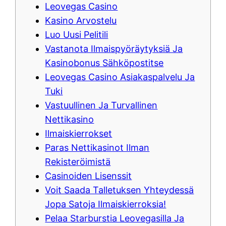
Leovegas Casino
Kasino Arvostelu
Luo Uusi Pelitili
Vastanota Ilmaispyöräytyksiä Ja
Kasinobonus Sähköpostitse
Leovegas Casino Asiakaspalvelu Ja
Tuki
Vastuullinen Ja Turvallinen
Nettikasino
Ilmaiskierrokset
Paras Nettikasinot Ilman
Rekisteröimistä
Casinoiden Lisenssit
Voit Saada Talletuksen Yhteydessä
Jopa Satoja Ilmaiskierroksia!
Pelaa Starburstia Leovegasilla Ja