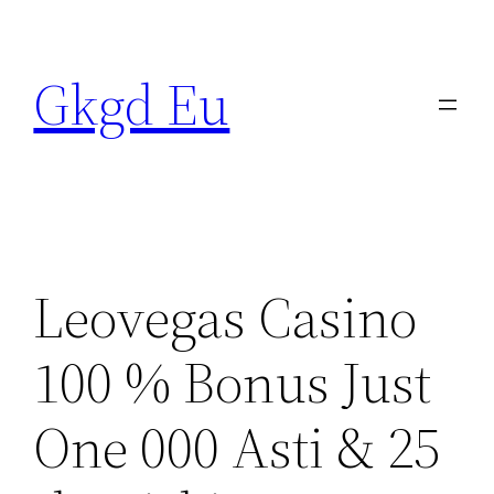
Skip
to
Gkgd Eu
content
Leovegas Casino
100 % Bonus Just
One 000 Asti & 25