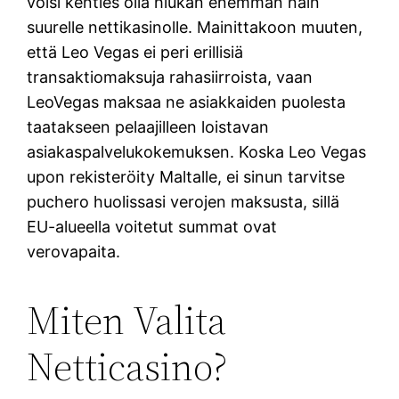
voisi kenties olla hiukan enemmän näin
suurelle nettikasinolle. Mainittakoon muuten,
että Leo Vegas ei peri erillisiä
transaktiomaksuja rahasiirroista, vaan
LeoVegas maksaa ne asiakkaiden puolesta
taatakseen pelaajilleen loistavan
asiakaspalvelukokemuksen. Koska Leo Vegas
upon rekisteröity Maltalle, ei sinun tarvitse
puchero huolissasi verojen maksusta, sillä
EU-alueella voitetut summat ovat
verovapaita.
Miten Valita
Netticasino?