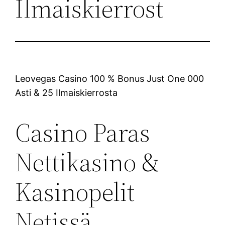
Ilmaiskierrost
Leovegas Casino 100 % Bonus Just One 000
Asti & 25 Ilmaiskierrosta
Casino Paras
Nettikasino &
Kasinopelit
Netissä