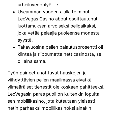
urheiluvedonlyöjille.
Useamman vuoden alalla toiminut
LeoVegas Casino about osoittautunut
luottamuksen arvoiseksi pelipaikaksi,
joka vetää pelaajia puoleensa monesta
syystä.
Takavuosina pelien palautusprosentti oli
kiinteä ja riippumatta netticasinosta, se
oli aina sama.
Työn paineet unohtuvat hauskojen ja
viihdyttävien pelien maailmassa eivätkä
ylimääräiset tienestit ole koskaan pahitteeksi.
LeoVegasin paras puoli on kuitenkin lopulta
sen mobiilikasino, jota kutsutaan yleisesti
netin parhaaksi mobiilikasinoksi ainakin