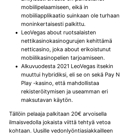
mobiilipelaamiseen, eikä in
mobiiliapplikaatio suinkaan ole turhaan
moninkertaisesti palkittu.
LeoVegas about ruotsalaisten
nettikasinokasinogurujen kehittämä
netticasino, joka about erikoistunut
mobiilikasinopelien tarjoamiseen.
Alkuvuodesta 2021 LeoVegas itsekin
muuttui hybridiksi, eli se on sekä Pay N
Play -kasino, että mahdollistaa
rekisteröitymisen ja useamman eri
maksutavan käytön.
Tällöin pelaaja palkitaan 20€ arvoisella
ilmaisvedolla jokaista viittä tehtyä vetoa
kohtaan. Uusille vedonlyöntiasiakkailleen