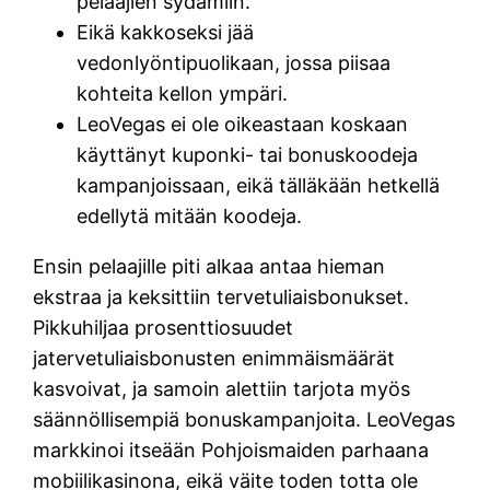
pelaajien sydämiin.
Eikä kakkoseksi jää
vedonlyöntipuolikaan, jossa piisaa
kohteita kellon ympäri.
LeoVegas ei ole oikeastaan koskaan
käyttänyt kuponki- tai bonuskoodeja
kampanjoissaan, eikä tälläkään hetkellä
edellytä mitään koodeja.
Ensin pelaajille piti alkaa antaa hieman
ekstraa ja keksittiin tervetuliaisbonukset.
Pikkuhiljaa prosenttiosuudet
jatervetuliaisbonusten enimmäismäärät
kasvoivat, ja samoin alettiin tarjota myös
säännöllisempiä bonuskampanjoita. LeoVegas
markkinoi itseään Pohjoismaiden parhaana
mobiilikasinona, eikä väite toden totta ole