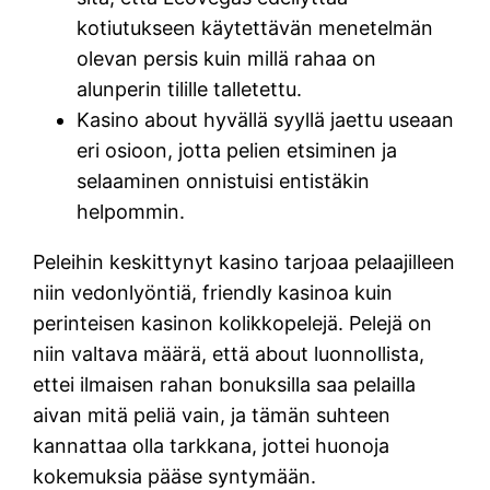
kotiutukseen käytettävän menetelmän
olevan persis kuin millä rahaa on
alunperin tilille talletettu.
Kasino about hyvällä syyllä jaettu useaan
eri osioon, jotta pelien etsiminen ja
selaaminen onnistuisi entistäkin
helpommin.
Peleihin keskittynyt kasino tarjoaa pelaajilleen
niin vedonlyöntiä, friendly kasinoa kuin
perinteisen kasinon kolikkopelejä. Pelejä on
niin valtava määrä, että about luonnollista,
ettei ilmaisen rahan bonuksilla saa pelailla
aivan mitä peliä vain, ja tämän suhteen
kannattaa olla tarkkana, jottei huonoja
kokemuksia pääse syntymään.