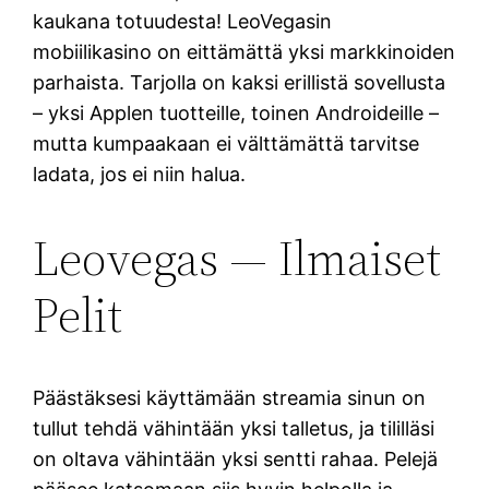
kaukana totuudesta! LeoVegasin
mobiilikasino on eittämättä yksi markkinoiden
parhaista. Tarjolla on kaksi erillistä sovellusta
– yksi Applen tuotteille, toinen Androideille –
mutta kumpaakaan ei välttämättä tarvitse
ladata, jos ei niin halua.
Leovegas — Ilmaiset
Pelit
Päästäksesi käyttämään streamia sinun on
tullut tehdä vähintään yksi talletus, ja tililläsi
on oltava vähintään yksi sentti rahaa. Pelejä