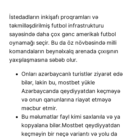
İstedadların inkişafı proqramları və
təkmilləşdirilmiş futbol infrastrukturu
sayəsində daha çox gənc amerikalı futbol
oynamağı seçir. Bu da öz növbəsində milli
komandaların beynəlxalq arenada çıxışının
yaxşılaşmasına səbəb olur.
Onları azərbaycanlı turistlər ziyarət edə
bilər, lakin bu, mostbet yükle
Azərbaycanda qeydiyyatdan keçməyə
və onun qanunlarına riayət etməyə
məcbur etmir.
Bu məlumatlar fayl kimi saxlanıla və ya
kopyalana bilər.Mostbet qeydiyyatdan
keçməyin bir neçə variantı və yolu da