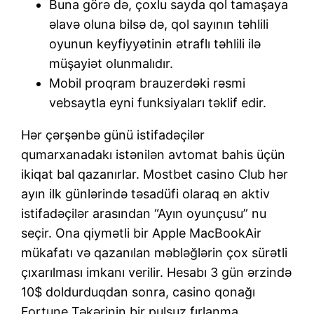
Buna görə də, çoxlu sayda qol tamaşaya
əlavə oluna bilsə də, qol sayının təhlili
oyunun keyfiyyətinin ətraflı təhlili ilə
müşayiət olunmalıdır.
Mobil proqram brauzerdəki rəsmi
vebsaytla eyni funksiyaları təklif edir.
Hər çərşənbə günü istifadəçilər
qumarxanadakı istənilən avtomat bahis üçün
ikiqat bal qazanırlar. Mostbet casino Club hər
ayın ilk günlərində təsadüfi olaraq ən aktiv
istifadəçilər arasından “Ayın oyunçusu” nu
seçir. Ona qiymətli bir Apple MacBookAir
mükafatı və qazanılan məbləğlərin çox sürətli
çıxarılması imkanı verilir. Hesabı 3 gün ərzində
10$ doldurduqdan sonra, casino qonağı
Fortune Təkərinin bir pulsuz fırlanma