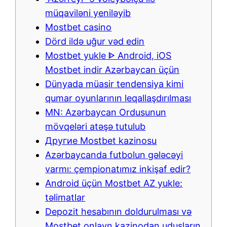
müqaviləni yeniləyib
Mostbet casino
Dörd ildə uğur vəd edin
Mostbet yukle ᐈ Android, iOS
Mostbet indir Azərbaycan üçün
Dünyada müasir tendensiya kimi
qumar oyunlarının leqallaşdırılması
MN: Azərbaycan Ordusunun
mövqeləri atəşə tutulub
Другие Mostbet kazinosu
Azərbaycanda futbolun gələcəyi
varmı: çempionatımız inkişaf edir?
Android üçün Mostbet AZ yukle:
təlimatlar
Depozit hesabının doldurulması və
Mostbet onlayn kazinodan uduşların