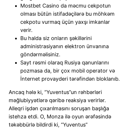
Mostbet Casino da məcmu cekpotun
olması bütün istifadəçilərə bu möhkəm
cekpotu vurmaq üçün yaxşı imkanlar
verir.
Bu halda siz onların şəkillərini
administrasiyanın elektron ünvanına
göndərməlisiniz.
Sayt rəsmi olaraq Rusiya qanunlarını
pozmasa da, bir çox mobil operator və
İnternet provayderi tərəfindən bloklanıb.
Ancaq hələ ki, “Yuventus”un rəhbərləri
məğlubiyyətlərə qəribə reaksiya verirlər.
Alleqri işdən çıxarılmasını soruşan başlığa
istehza etdi. O, Monza ilə oyun ərəfəsində
təkəbbürlə bildirdi ki, “Yuventus”