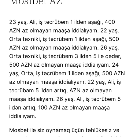
Mostbet AZ
23 yaş, Ali, iş təcrübəm 1 ildən aşağı, 400
AZN az olmayan maaşa iddialıyam. 22 yaş,
Orta texniki, iş təcrübəm 1 ildən aşağı, 500
AZN az olmayan maaşa iddialıyam. 26 yaş,
Orta texniki, iş təcrübəm 3 ildən 5 ilə qədər,
500 AZN az olmayan maaşa iddialıyam. 24
yaş, Orta, iş təcrübəm 1 ildən aşağı, 500 AZN
az olmayan maaşa iddialıyam. 22 yaş, Ali, iş
təcrübəm 5 ildən artıq, AZN az olmayan
maaşa iddialıyam. 26 yaş, Ali, iş təcrübəm 5
ildən artıq, 100 AZN az olmayan maaşa
iddialıyam.
Mosbet ilə siz oynamaq üçün təhlükəsiz və