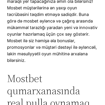
maraqlı yer tapacağınıza əmin ola bilərsiniz!
Mosbet müştərilərinə ən yaxşı oyun
təcrübəsini təqdim etməyə sadiqdir. Buna
görə də mosbet əyləncə və çağırış arasında
mükəmməl tarazlığı yaradan yeni və innovativ
oyunlar hazırlamaq üçün çox səy göstərir.
Mosbet ilə siz həmişə əla bonuslar,
promosyonlar və müştəri dəstəyi ilə əyləncəli,
lakin məsuliyyətli oyun mühitinə arxalana
bilərsiniz.
Mostbet
qumarxanasında
real pulla oynamaq