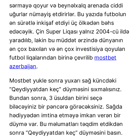
sərmayə qoyur və beynəlxalq arenada ciddi
uğurlar nümayiş etdirirlər. Bu yazıda futbolun
ən sürətlə inkişaf etdiyi üç ölkədən bəhs
edəcəyik. Çin Super Liqası yalnız 2004-cü ildə
yaradılıb, lakin bu müddət ərzində dünyanın
ən çox baxılan və ən çox investisiya qoyulan
futbol liqalarından birinə çevrilib
mostbet
azerbaijan
.
Mostbet yukle sonra yuxarı sağ küncdəki
“Qeydiyyatdan keç” düyməsini sıxmalısınız.
Bundan sonra, 3 üsuldan birini seçə
biləcəyiniz bir pəncərə görəcəksiniz. Sağda
hədiyyədən imtina etməyə imkan verən bir
düymə var. Bu məlumatları təqdim etdikdən
sonra “Qeydiyyatdan keç” düyməsini basın.