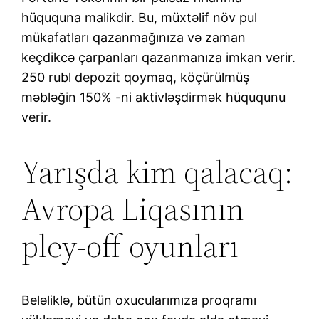
hüququna malikdir. Bu, müxtəlif növ pul
mükafatları qazanmağınıza və zaman
keçdikcə çarpanları qazanmanıza imkan verir.
250 rubl depozit qoymaq, köçürülmüş
məbləğin 150% -ni aktivləşdirmək hüququnu
verir.
Yarışda kim qalacaq:
Avropa Liqasının
pley-off oyunları
Beləliklə, bütün oxucularımıza proqramı