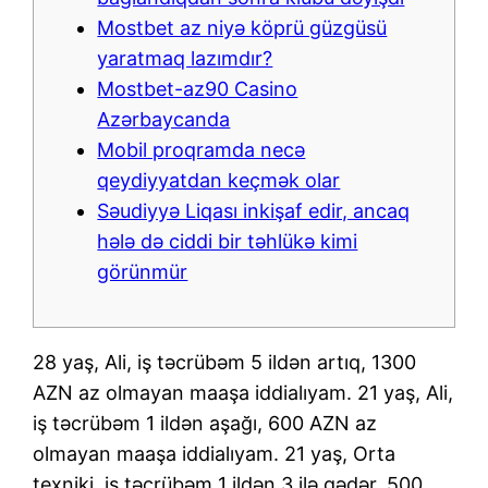
Mostbet az niyə köprü güzgüsü
yaratmaq lazımdır?
Mostbet-az90 Casino
Azərbaycanda
Mobil proqramda necə
qeydiyyatdan keçmək olar
Səudiyyə Liqası inkişaf edir, ancaq
hələ də ciddi bir təhlükə kimi
görünmür
28 yaş, Ali, iş təcrübəm 5 ildən artıq, 1300
AZN az olmayan maaşa iddialıyam. 21 yaş, Ali,
iş təcrübəm 1 ildən aşağı, 600 AZN az
olmayan maaşa iddialıyam. 21 yaş, Orta
texniki, iş təcrübəm 1 ildən 3 ilə qədər, 500