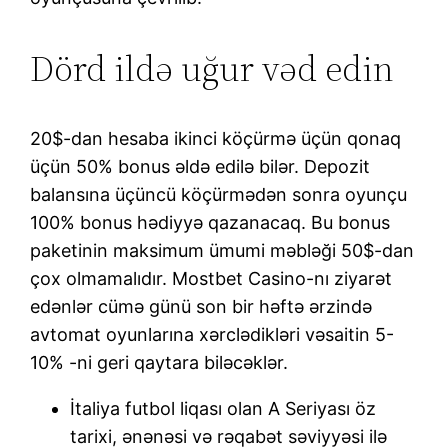
Dörd ildə uğur vəd edin
20$-dan hesaba ikinci köçürmə üçün qonaq
üçün 50% bonus əldə edilə bilər. Depozit
balansına üçüncü köçürmədən sonra oyunçu
100% bonus hədiyyə qazanacaq. Bu bonus
paketinin maksimum ümumi məbləği 50$-dan
çox olmamalıdır. Mostbet Casino-nı ziyarət
edənlər cümə günü son bir həftə ərzində
avtomat oyunlarına xərclədikləri vəsaitin 5-
10% -ni geri qaytara biləcəklər.
İtaliya futbol liqası olan A Seriyası öz
tarixi, ənənəsi və rəqabət səviyyəsi ilə