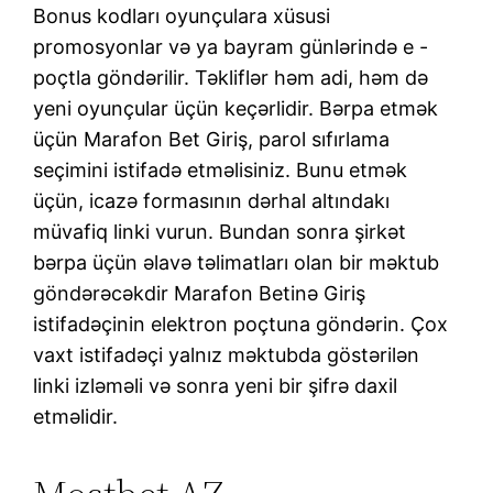
Bonus kodları oyunçulara xüsusi
promosyonlar və ya bayram günlərində e -
poçtla göndərilir. Təkliflər həm adi, həm də
yeni oyunçular üçün keçərlidir. Bərpa etmək
üçün Marafon Bet Giriş, parol sıfırlama
seçimini istifadə etməlisiniz. Bunu etmək
üçün, icazə formasının dərhal altındakı
müvafiq linki vurun. Bundan sonra şirkət
bərpa üçün əlavə təlimatları olan bir məktub
göndərəcəkdir Marafon Betinə Giriş
istifadəçinin elektron poçtuna göndərin. Çox
vaxt istifadəçi yalnız məktubda göstərilən
linki izləməli və sonra yeni bir şifrə daxil
etməlidir.