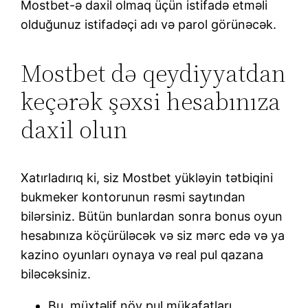
Mostbet-ə daxil olmaq üçün istifadə etməli
olduğunuz istifadəçi adı və parol görünəcək.
Mostbet də qeydiyyatdan
keçərək şəxsi hesabınıza
daxil olun
Xatırladırıq ki, siz Mostbet yükləyin tətbiqini
bukmeker kontorunun rəsmi saytından
bilərsiniz. Bütün bunlardan sonra bonus oyun
hesabınıza köçürüləcək və siz mərc edə və ya
kazino oyunları oynaya və real pul qazana
biləcəksiniz.
Bu, müxtəlif növ pul mükafatları