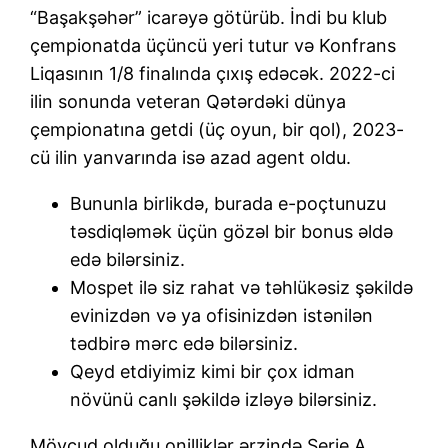
“Başakşəhər” icarəyə götürüb. İndi bu klub
çempionatda üçüncü yeri tutur və Konfrans
Liqasının 1/8 finalında çıxış edəcək. 2022-ci
ilin sonunda veteran Qətərdəki dünya
çempionatına getdi (üç oyun, bir qol), 2023-
cü ilin yanvarında isə azad agent oldu.
Bununla birlikdə, burada e-poçtunuzu
təsdiqləmək üçün gözəl bir bonus əldə
edə bilərsiniz.
Mospet ilə siz rahat və təhlükəsiz şəkildə
evinizdən və ya ofisinizdən istənilən
tədbirə mərc edə bilərsiniz.
Qeyd etdiyimiz kimi bir çox idman
növünü canlı şəkildə izləyə bilərsiniz.
Mövcud olduğu onilliklər ərzində Serie A