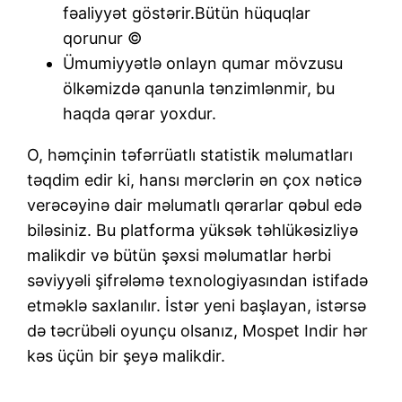
fəaliyyət göstərir.Bütün hüquqlar
qorunur ©
Ümumiyyətlə onlayn qumar mövzusu
ölkəmizdə qanunla tənzimlənmir, bu
haqda qərar yoxdur.
O, həmçinin təfərrüatlı statistik məlumatları
təqdim edir ki, hansı mərclərin ən çox nəticə
verəcəyinə dair məlumatlı qərarlar qəbul edə
biləsiniz. Bu platforma yüksək təhlükəsizliyə
malikdir və bütün şəxsi məlumatlar hərbi
səviyyəli şifrələmə texnologiyasından istifadə
etməklə saxlanılır. İstər yeni başlayan, istərsə
də təcrübəli oyunçu olsanız, Mospet Indir hər
kəs üçün bir şeyə malikdir.