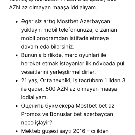
AZN az olmayan maaşa iddialıyam.
Əgər siz artıq Mostbet Azerbaycan
yükləyin mobil telefonunuza, o zaman
mobil proqramdan istifadə etməyə
davam edə bilərsiniz.
Bununla birlikdə, mərc oyunlari ilə
hərəkət etmək istəyənlər ilk növbədə pul
vəsaitlərini yerləşdirməlidirlər.
21 yaş, Orta texniki, iş təcrübəm 1 ildən 3
ilə qədər, 500 AZN az olmayan maaşa
iddialıyam.
Оценить букмекера Mostbet bet az
Promos və Bonuslar bet azerbaycan
necə işləyir?
Məktəb guşəsi saytı 2016 – cı ildən