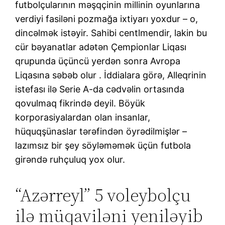
futbolçularının məşqçinin millinin oyunlarına
verdiyi fasiləni pozmağa ixtiyarı yoxdur – o,
dincəlmək istəyir. Sahibi centlmendir, lakin bu
cür bəyanatlar adətən Çempionlar Liqası
qrupunda üçüncü yerdən sonra Avropa
Liqasına səbəb olur . İddialara görə, Alleqrinin
istefası ilə Serie A-da cədvəlin ortasında
qovulmaq fikrində deyil. Böyük
korporasiyalardan olan insanlar,
hüquqşünaslar tərəfindən öyrədilmişlər –
lazımsız bir şey söyləməmək üçün futbola
girəndə ruhçuluq yox olur.
“Azərreyl” 5 voleybolçu
ilə müqaviləni yeniləyib