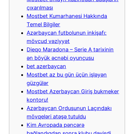
çıxarılması
Mostbet Kumarhanesi Hakkında
Temel Bilgiler
Azərbaycan futbolunun inkişafı:
mövcud vəziyyət
Dieqo Maradona – Serie A tarixinin
ən böyük əcnəbi oyunçusu
bet azerbaycan
Mostbet az bu gün üçün işləyən
güzgülər
Mostbet Azerbaycan Giriş bukmeker
kontoru!
Azərbaycan Ordusunun Laçındakı
mövqeləri atəşə tutuldu
Kim Avropada pəncərə
bağlandıqdan sonra klubu dəyişdi