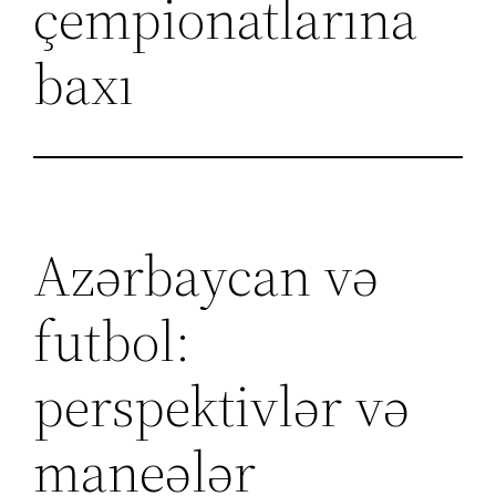
çempionatlarına
baxı
Azərbaycan və
futbol:
perspektivlər və
maneələr