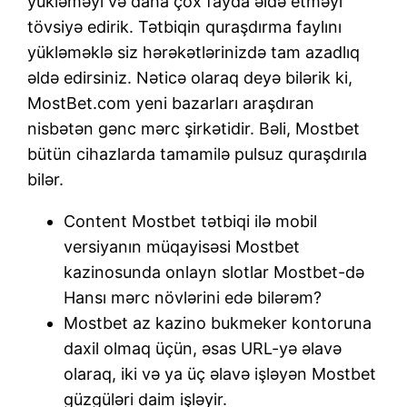
yükləməyi və daha çox fayda əldə etməyi
tövsiyə edirik. Tətbiqin quraşdırma faylını
yükləməklə siz hərəkətlərinizdə tam azadlıq
əldə edirsiniz. Nəticə olaraq deyə bilərik ki,
MostBet.com yeni bazarları araşdıran
nisbətən gənc mərc şirkətidir. Bəli, Mostbet
bütün cihazlarda tamamilə pulsuz quraşdırıla
bilər.
Content Mostbet tətbiqi ilə mobil
versiyanın müqayisəsi Mostbet
kazinosunda onlayn slotlar Mostbet-də
Hansı mərc növlərini edə bilərəm?
Mostbet az kazino bukmeker kontoruna
daxil olmaq üçün, əsas URL-yə əlavə
olaraq, iki və ya üç əlavə işləyən Mostbet
güzgüləri daim işləyir.