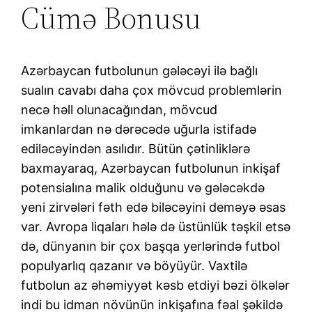
Cümə Bonusu
Azərbaycan futbolunun gələcəyi ilə bağlı
sualın cavabı daha çox mövcud problemlərin
necə həll olunacağından, mövcud
imkanlardan nə dərəcədə uğurla istifadə
ediləcəyindən asılıdır. Bütün çətinliklərə
baxmayaraq, Azərbaycan futbolunun inkişaf
potensialına malik olduğunu və gələcəkdə
yeni zirvələri fəth edə biləcəyini deməyə əsas
var. Avropa liqaları hələ də üstünlük təşkil etsə
də, dünyanın bir çox başqa yerlərində futbol
populyarlıq qazanır və böyüyür. Vaxtilə
futbolun az əhəmiyyət kəsb etdiyi bəzi ölkələr
indi bu idman növünün inkişafına fəal şəkildə