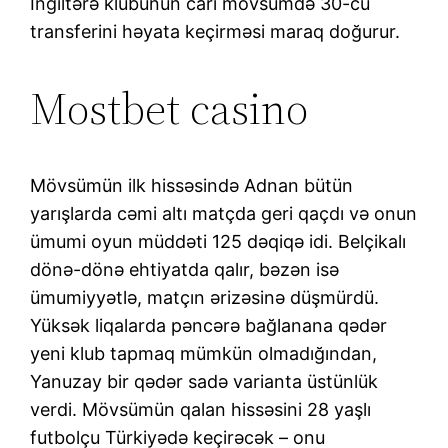
İngiltərə klubunun cari mövsümdə 30-cu
transferini həyata keçirməsi maraq doğurur.
Mostbet casino
Mövsümün ilk hissəsində Adnan bütün
yarışlarda cəmi altı matçda geri qaçdı və onun
ümumi oyun müddəti 125 dəqiqə idi. Belçikalı
dönə-dönə ehtiyatda qalır, bəzən isə
ümumiyyətlə, matçın ərizəsinə düşmürdü.
Yüksək liqalarda pəncərə bağlanana qədər
yeni klub tapmaq mümkün olmadığından,
Yanuzay bir qədər sadə varianta üstünlük
verdi. Mövsümün qalan hissəsini 28 yaşlı
futbolçu Türkiyədə keçirəcək – onu