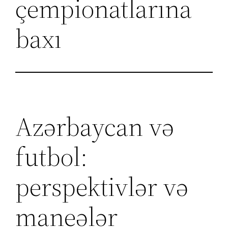
çempionatlarına
baxı
Azərbaycan və
futbol:
perspektivlər və
maneələr