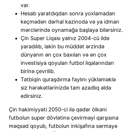
var.
Hesab yaratdıqdan sonra yoxlamadan
keçmədən dərhal kazinoda və ya idman
mərclərində oynamağa başlaya bilərsiniz.
Çin Super Liqası yalnız 2004-cü ildə
yaradılıb, lakin bu müddət ərzində
dünyanın ən çox baxılan və ən çox
investisiya qoyulan futbol liqalarından
birinə çevrilib.
Tətbiqin quraşdırma faylını yükləməklə
siz hərəkətlərinizdə tam azadlıq əldə
edirsiniz.
Çin hakimiyyəti 2050-ci ilə qədər ölkəni
futbolun super dövlətinə çevirməyi qarşısına
məqsəd qoyub, futbolun inkişafına sərmayə