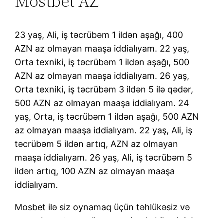
Mostbet AZ
23 yaş, Ali, iş təcrübəm 1 ildən aşağı, 400
AZN az olmayan maaşa iddialıyam. 22 yaş,
Orta texniki, iş təcrübəm 1 ildən aşağı, 500
AZN az olmayan maaşa iddialıyam. 26 yaş,
Orta texniki, iş təcrübəm 3 ildən 5 ilə qədər,
500 AZN az olmayan maaşa iddialıyam. 24
yaş, Orta, iş təcrübəm 1 ildən aşağı, 500 AZN
az olmayan maaşa iddialıyam. 22 yaş, Ali, iş
təcrübəm 5 ildən artıq, AZN az olmayan
maaşa iddialıyam. 26 yaş, Ali, iş təcrübəm 5
ildən artıq, 100 AZN az olmayan maaşa
iddialıyam.
Mosbet ilə siz oynamaq üçün təhlükəsiz və