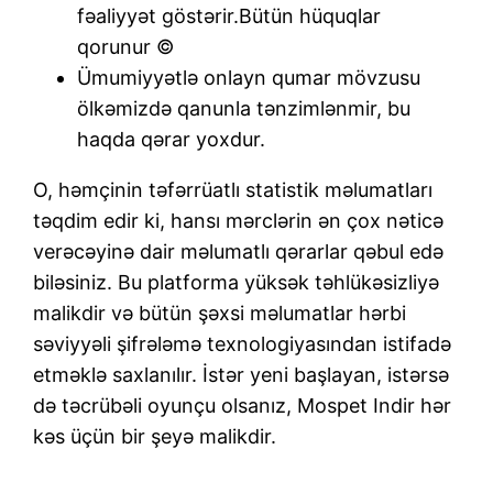
fəaliyyət göstərir.Bütün hüquqlar
qorunur ©
Ümumiyyətlə onlayn qumar mövzusu
ölkəmizdə qanunla tənzimlənmir, bu
haqda qərar yoxdur.
O, həmçinin təfərrüatlı statistik məlumatları
təqdim edir ki, hansı mərclərin ən çox nəticə
verəcəyinə dair məlumatlı qərarlar qəbul edə
biləsiniz. Bu platforma yüksək təhlükəsizliyə
malikdir və bütün şəxsi məlumatlar hərbi
səviyyəli şifrələmə texnologiyasından istifadə
etməklə saxlanılır. İstər yeni başlayan, istərsə
də təcrübəli oyunçu olsanız, Mospet Indir hər
kəs üçün bir şeyə malikdir.