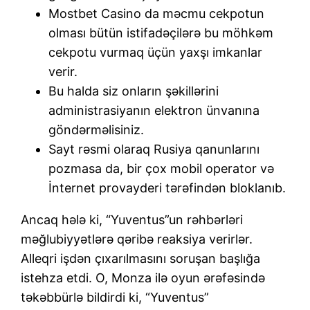
Mostbet Casino da məcmu cekpotun
olması bütün istifadəçilərə bu möhkəm
cekpotu vurmaq üçün yaxşı imkanlar
verir.
Bu halda siz onların şəkillərini
administrasiyanın elektron ünvanına
göndərməlisiniz.
Sayt rəsmi olaraq Rusiya qanunlarını
pozmasa da, bir çox mobil operator və
İnternet provayderi tərəfindən bloklanıb.
Ancaq hələ ki, “Yuventus”un rəhbərləri
məğlubiyyətlərə qəribə reaksiya verirlər.
Alleqri işdən çıxarılmasını soruşan başlığa
istehza etdi. O, Monza ilə oyun ərəfəsində
təkəbbürlə bildirdi ki, “Yuventus”