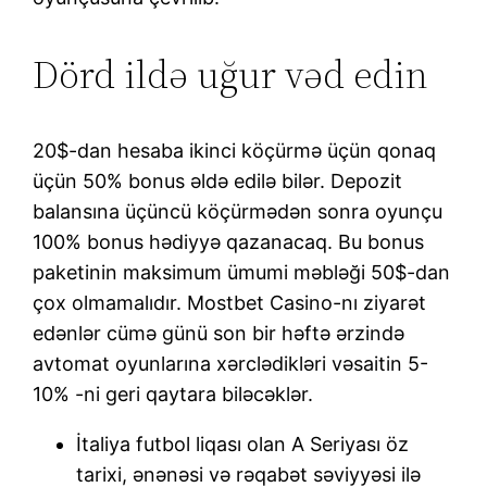
Dörd ildə uğur vəd edin
20$-dan hesaba ikinci köçürmə üçün qonaq
üçün 50% bonus əldə edilə bilər. Depozit
balansına üçüncü köçürmədən sonra oyunçu
100% bonus hədiyyə qazanacaq. Bu bonus
paketinin maksimum ümumi məbləği 50$-dan
çox olmamalıdır. Mostbet Casino-nı ziyarət
edənlər cümə günü son bir həftə ərzində
avtomat oyunlarına xərclədikləri vəsaitin 5-
10% -ni geri qaytara biləcəklər.
İtaliya futbol liqası olan A Seriyası öz
tarixi, ənənəsi və rəqabət səviyyəsi ilə