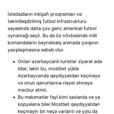
İstedadların inkişafı proqramları və
təkmilləşdirilmiş futbol infrastrukturu
sayəsində daha çox gənc amerikalı futbol
oynamağı seçir. Bu da öz növbəsində milli
komandaların beynəlxalq arenada çıxışının
yaxşılaşmasına səbəb olur.
Onları azərbaycanlı turistlər ziyarət edə
bilər, lakin bu, mostbet yükle
Azərbaycanda qeydiyyatdan keçməyə
və onun qanunlarına riayət etməyə
məcbur etmir.
Bu məlumatlar fayl kimi saxlanıla və ya
kopyalana bilər.Mostbet qeydiyyatdan
keçməyin bir neçə variantı və yolu da