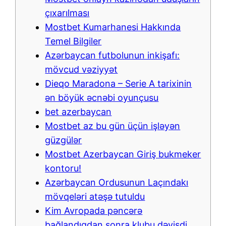
çıxarılması
Mostbet Kumarhanesi Hakkında
Temel Bilgiler
Azərbaycan futbolunun inkişafı:
mövcud vəziyyət
Dieqo Maradona – Serie A tarixinin
ən böyük əcnəbi oyunçusu
bet azerbaycan
Mostbet az bu gün üçün işləyən
güzgülər
Mostbet Azerbaycan Giriş bukmeker
kontoru!
Azərbaycan Ordusunun Laçındakı
mövqeləri atəşə tutuldu
Kim Avropada pəncərə
bağlandıqdan sonra klubu dəyişdi