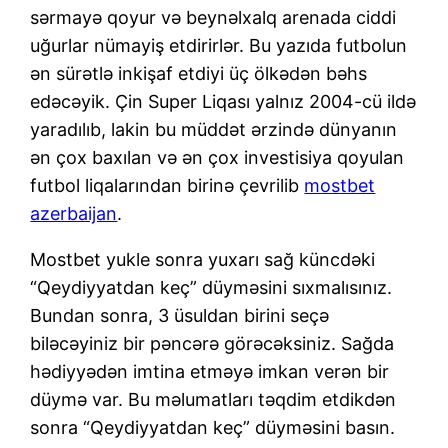
sərmayə qoyur və beynəlxalq arenada ciddi
uğurlar nümayiş etdirirlər. Bu yazıda futbolun
ən sürətlə inkişaf etdiyi üç ölkədən bəhs
edəcəyik. Çin Super Liqası yalnız 2004-cü ildə
yaradılıb, lakin bu müddət ərzində dünyanın
ən çox baxılan və ən çox investisiya qoyulan
futbol liqalarından birinə çevrilib
mostbet
azerbaijan
.
Mostbet yukle sonra yuxarı sağ küncdəki
“Qeydiyyatdan keç” düyməsini sıxmalısınız.
Bundan sonra, 3 üsuldan birini seçə
biləcəyiniz bir pəncərə görəcəksiniz. Sağda
hədiyyədən imtina etməyə imkan verən bir
düymə var. Bu məlumatları təqdim etdikdən
sonra “Qeydiyyatdan keç” düyməsini basın.