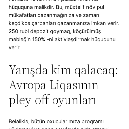
hüququna malikdir. Bu, müxtəlif növ pul
mükafatları qazanmağınıza və zaman
keçdikcə çarpanları qazanmanıza imkan verir.
250 rubl depozit qoymaq, köçürülmüş
məbləğin 150% -ni aktivləşdirmək hüququnu
verir.
Yarışda kim qalacaq:
Avropa Liqasının
pley-off oyunları
Beləliklə, bütün oxucularımıza proqramı