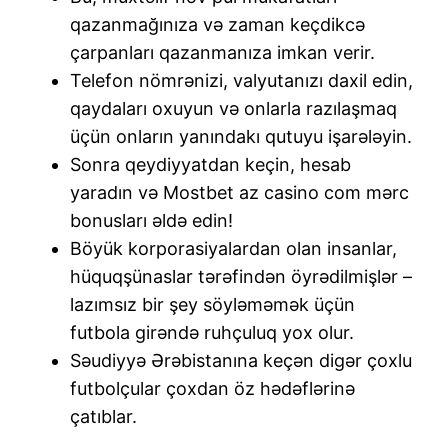
qazanmağınıza və zaman keçdikcə
çarpanları qazanmanıza imkan verir.
Telefon nömrənizi, valyutanızı daxil edin,
qaydaları oxuyun və onlarla razılaşmaq
üçün onların yanındakı qutuyu işarələyin.
Sonra qeydiyyatdan keçin, hesab
yaradın və Mostbet az casino com mərc
bonusları əldə edin!
Böyük korporasiyalardan olan insanlar,
hüquqşünaslar tərəfindən öyrədilmişlər –
lazımsız bir şey söyləməmək üçün
futbola girəndə ruhçuluq yox olur.
Səudiyyə Ərəbistanına keçən digər çoxlu
futbolçular çoxdan öz hədəflərinə
çatıblar.