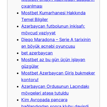
çıxarılması
Mostbet Kumarhanesi Hakkında
Temel Bilgiler
Azərbaycan futbolunun inkişafı:
mövcud vəziyyət
Dieqo Maradona – Serie A tarixinin
ən böyük əcnəbi oyunçusu
bet azerbaycan
Mostbet az bu gün üçün işləyən
güzgülər
Mostbet Azerbaycan Giriş bukmeker
kontoru!
Azərbaycan Ordusunun Laçındakı
mövqeləri atəşə tutuldu
Kim Avropada pəncərə
bağlandıqdan sonra klubu dəyişdi