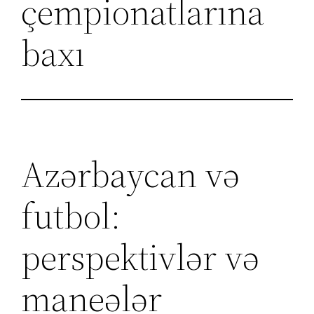
çempionatlarına
baxı
Azərbaycan və
futbol:
perspektivlər və
maneələr