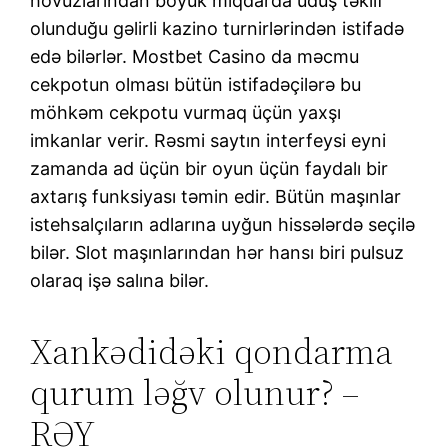
hovuzlarından böyük miqdarda uduş təklif
olunduğu gəlirli kazino turnirlərindən istifadə
edə bilərlər. Mostbet Casino da məcmu
cekpotun olması bütün istifadəçilərə bu
möhkəm cekpotu vurmaq üçün yaxşı
imkanlar verir. Rəsmi saytın interfeysi eyni
zamanda ad üçün bir oyun üçün faydalı bir
axtarış funksiyası təmin edir. Bütün maşınlar
istehsalçıların adlarına uyğun hissələrdə seçilə
bilər. Slot maşınlarından hər hansı biri pulsuz
olaraq işə salına bilər.
Xankədidəki qondarma
qurum ləğv olunur? –
RƏY