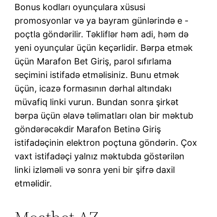
Bonus kodları oyunçulara xüsusi
promosyonlar və ya bayram günlərində e -
poçtla göndərilir. Təkliflər həm adi, həm də
yeni oyunçular üçün keçərlidir. Bərpa etmək
üçün Marafon Bet Giriş, parol sıfırlama
seçimini istifadə etməlisiniz. Bunu etmək
üçün, icazə formasının dərhal altındakı
müvafiq linki vurun. Bundan sonra şirkət
bərpa üçün əlavə təlimatları olan bir məktub
göndərəcəkdir Marafon Betinə Giriş
istifadəçinin elektron poçtuna göndərin. Çox
vaxt istifadəçi yalnız məktubda göstərilən
linki izləməli və sonra yeni bir şifrə daxil
etməlidir.