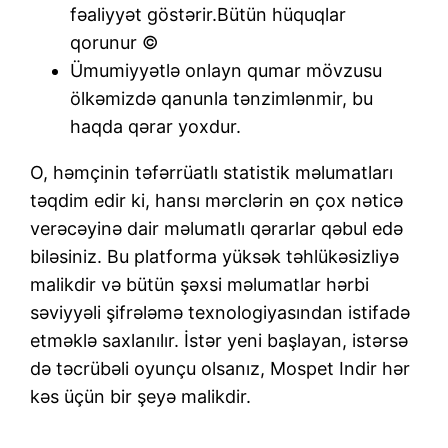
fəaliyyət göstərir.Bütün hüquqlar
qorunur ©
Ümumiyyətlə onlayn qumar mövzusu
ölkəmizdə qanunla tənzimlənmir, bu
haqda qərar yoxdur.
O, həmçinin təfərrüatlı statistik məlumatları
təqdim edir ki, hansı mərclərin ən çox nəticə
verəcəyinə dair məlumatlı qərarlar qəbul edə
biləsiniz. Bu platforma yüksək təhlükəsizliyə
malikdir və bütün şəxsi məlumatlar hərbi
səviyyəli şifrələmə texnologiyasından istifadə
etməklə saxlanılır. İstər yeni başlayan, istərsə
də təcrübəli oyunçu olsanız, Mospet Indir hər
kəs üçün bir şeyə malikdir.