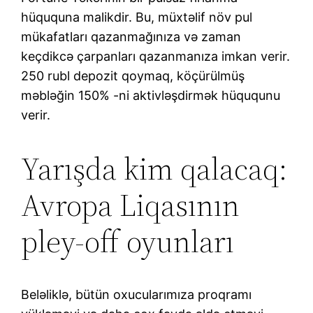
hüququna malikdir. Bu, müxtəlif növ pul
mükafatları qazanmağınıza və zaman
keçdikcə çarpanları qazanmanıza imkan verir.
250 rubl depozit qoymaq, köçürülmüş
məbləğin 150% -ni aktivləşdirmək hüququnu
verir.
Yarışda kim qalacaq:
Avropa Liqasının
pley-off oyunları
Beləliklə, bütün oxucularımıza proqramı