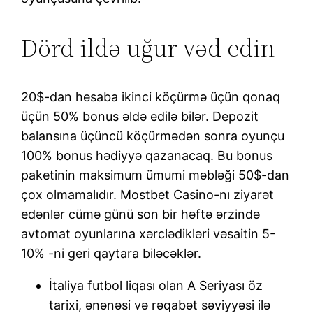
Dörd ildə uğur vəd edin
20$-dan hesaba ikinci köçürmə üçün qonaq
üçün 50% bonus əldə edilə bilər. Depozit
balansına üçüncü köçürmədən sonra oyunçu
100% bonus hədiyyə qazanacaq. Bu bonus
paketinin maksimum ümumi məbləği 50$-dan
çox olmamalıdır. Mostbet Casino-nı ziyarət
edənlər cümə günü son bir həftə ərzində
avtomat oyunlarına xərclədikləri vəsaitin 5-
10% -ni geri qaytara biləcəklər.
İtaliya futbol liqası olan A Seriyası öz
tarixi, ənənəsi və rəqabət səviyyəsi ilə