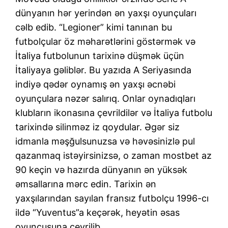
dünyanın hər yerindən ən yaxşı oyunçuları
cəlb edib. “Legioner” kimi tanınan bu
futbolçular öz məharətlərini göstərmək və
İtaliya futbolunun tarixinə düşmək üçün
İtaliyaya gəliblər. Bu yazıda A Seriyasında
indiyə qədər oynamış ən yaxşı əcnəbi
oyunçulara nəzər salırıq. Onlar oynadıqları
klubların ikonasına çevrildilər və İtaliya futbolu
tarixində silinməz iz qoydular. Əgər siz
idmanla məşğulsunuzsa və həvəsinizlə pul
qazanmaq istəyirsinizsə, o zaman mostbet az
90 keçin və hazırda dünyanın ən yüksək
əmsallarına mərc edin. Tarixin ən
yaxşılarından sayılan fransız futbolçu 1996-cı
ildə “Yuventus”a keçərək, heyətin əsas
oyunçusuna çevrilib.