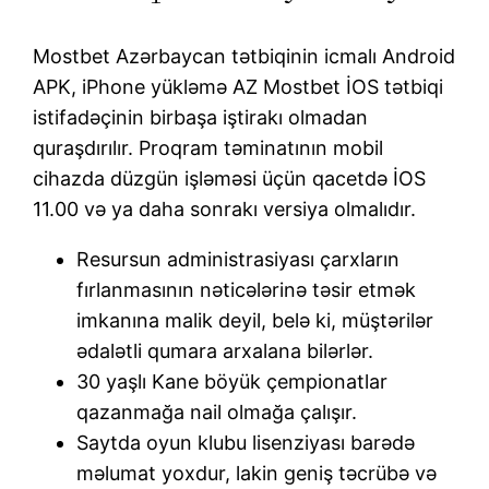
Mostbet Azərbaycan tətbiqinin icmalı Android
APK, iPhone yükləmə AZ Mostbet İOS tətbiqi
istifadəçinin birbaşa iştirakı olmadan
quraşdırılır. Proqram təminatının mobil
cihazda düzgün işləməsi üçün qacetdə İOS
11.00 və ya daha sonrakı versiya olmalıdır.
Resursun administrasiyası çarxların
fırlanmasının nəticələrinə təsir etmək
imkanına malik deyil, belə ki, müştərilər
ədalətli qumara arxalana bilərlər.
30 yaşlı Kane böyük çempionatlar
qazanmağa nail olmağa çalışır.
Saytda oyun klubu lisenziyası barədə
məlumat yoxdur, lakin geniş təcrübə və