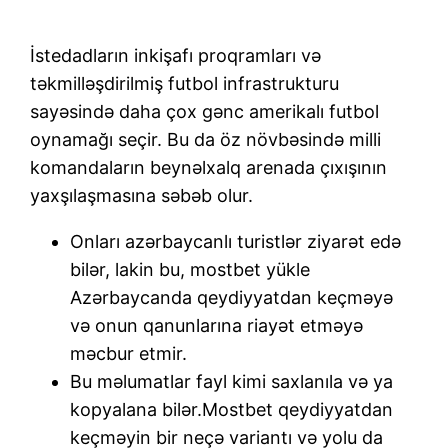
İstedadların inkişafı proqramları və
təkmilləşdirilmiş futbol infrastrukturu
sayəsində daha çox gənc amerikalı futbol
oynamağı seçir. Bu da öz növbəsində milli
komandaların beynəlxalq arenada çıxışının
yaxşılaşmasına səbəb olur.
Onları azərbaycanlı turistlər ziyarət edə
bilər, lakin bu, mostbet yükle
Azərbaycanda qeydiyyatdan keçməyə
və onun qanunlarına riayət etməyə
məcbur etmir.
Bu məlumatlar fayl kimi saxlanıla və ya
kopyalana bilər.Mostbet qeydiyyatdan
keçməyin bir neçə variantı və yolu da