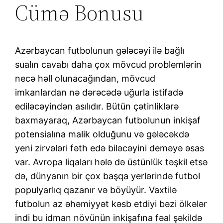
Cümə Bonusu
Azərbaycan futbolunun gələcəyi ilə bağlı
sualın cavabı daha çox mövcud problemlərin
necə həll olunacağından, mövcud
imkanlardan nə dərəcədə uğurla istifadə
ediləcəyindən asılıdır. Bütün çətinliklərə
baxmayaraq, Azərbaycan futbolunun inkişaf
potensialına malik olduğunu və gələcəkdə
yeni zirvələri fəth edə biləcəyini deməyə əsas
var. Avropa liqaları hələ də üstünlük təşkil etsə
də, dünyanın bir çox başqa yerlərində futbol
populyarlıq qazanır və böyüyür. Vaxtilə
futbolun az əhəmiyyət kəsb etdiyi bəzi ölkələr
indi bu idman növünün inkişafına fəal şəkildə