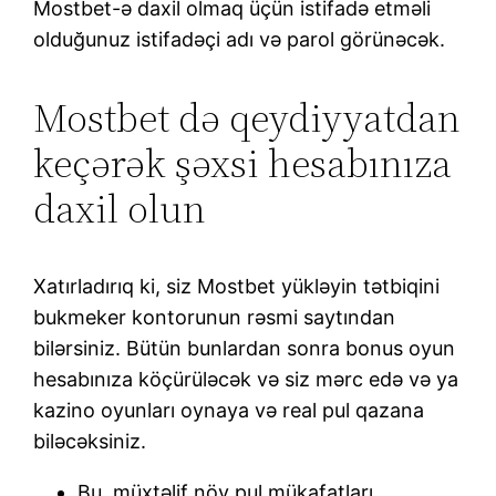
Mostbet-ə daxil olmaq üçün istifadə etməli
olduğunuz istifadəçi adı və parol görünəcək.
Mostbet də qeydiyyatdan
keçərək şəxsi hesabınıza
daxil olun
Xatırladırıq ki, siz Mostbet yükləyin tətbiqini
bukmeker kontorunun rəsmi saytından
bilərsiniz. Bütün bunlardan sonra bonus oyun
hesabınıza köçürüləcək və siz mərc edə və ya
kazino oyunları oynaya və real pul qazana
biləcəksiniz.
Bu, müxtəlif növ pul mükafatları