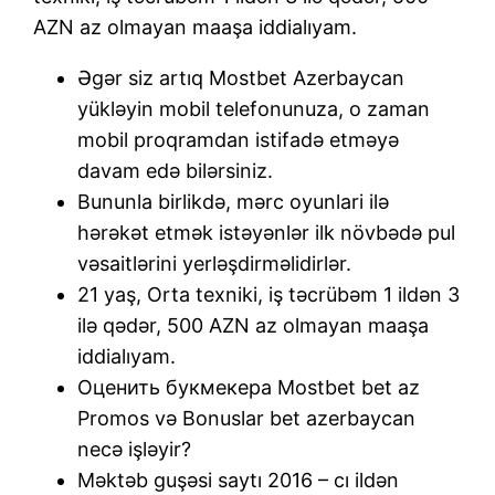
AZN az olmayan maaşa iddialıyam.
Əgər siz artıq Mostbet Azerbaycan
yükləyin mobil telefonunuza, o zaman
mobil proqramdan istifadə etməyə
davam edə bilərsiniz.
Bununla birlikdə, mərc oyunlari ilə
hərəkət etmək istəyənlər ilk növbədə pul
vəsaitlərini yerləşdirməlidirlər.
21 yaş, Orta texniki, iş təcrübəm 1 ildən 3
ilə qədər, 500 AZN az olmayan maaşa
iddialıyam.
Оценить букмекера Mostbet bet az
Promos və Bonuslar bet azerbaycan
necə işləyir?
Məktəb guşəsi saytı 2016 – cı ildən