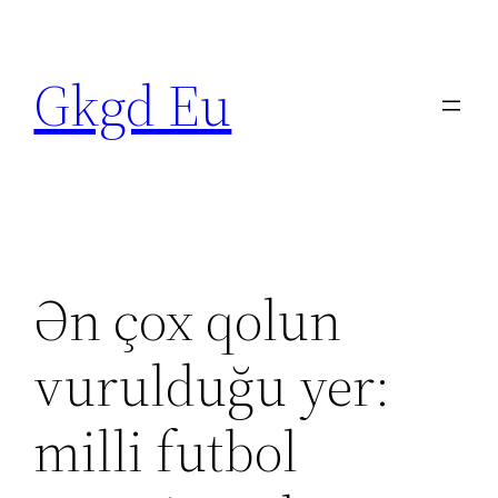
Skip
to
Gkgd Eu
content
Ən çox qolun
vurulduğu yer:
milli futbol