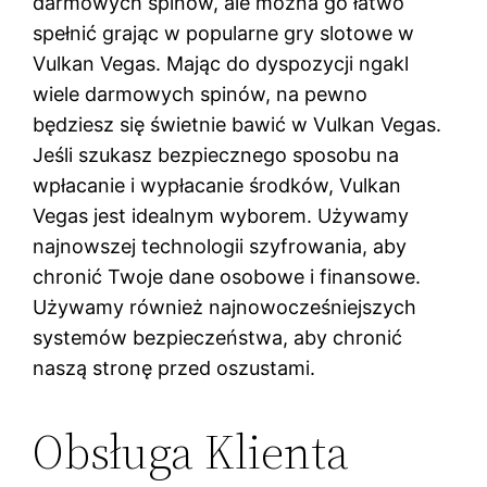
darmowych spinów, ale można go łatwo
spełnić grając w popularne gry slotowe w
Vulkan Vegas. Mając do dyspozycji ngakl
wiele darmowych spinów, na pewno
będziesz się świetnie bawić w Vulkan Vegas.
Jeśli szukasz bezpiecznego sposobu na
wpłacanie i wypłacanie środków, Vulkan
Vegas jest idealnym wyborem. Używamy
najnowszej technologii szyfrowania, aby
chronić Twoje dane osobowe i finansowe.
Używamy również najnowocześniejszych
systemów bezpieczeństwa, aby chronić
naszą stronę przed oszustami.
Obsługa Klienta