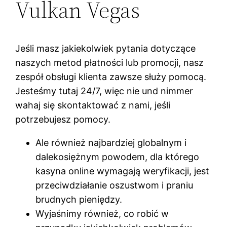
Vulkan Vegas
Jeśli masz jakiekolwiek pytania dotyczące
naszych metod płatności lub promocji, nasz
zespół obsługi klienta zawsze służy pomocą.
Jesteśmy tutaj 24/7, więc nie und nimmer
wahaj się skontaktować z nami, jeśli
potrzebujesz pomocy.
Ale również najbardziej globalnym i
dalekosiężnym powodem, dla którego
kasyna online wymagają weryfikacji, jest
przeciwdziałanie oszustwom i praniu
brudnych pieniędzy.
Wyjaśnimy również, co robić w