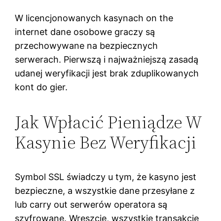
W licencjonowanych kasynach on the
internet dane osobowe graczy są
przechowywane na bezpiecznych
serwerach. Pierwszą i najważniejszą zasadą
udanej weryfikacji jest brak zduplikowanych
kont do gier.
Jak Wpłacić Pieniądze W
Kasynie Bez Weryfikacji
Symbol SSL świadczy u tym, że kasyno jest
bezpieczne, a wszystkie dane przesyłane z
lub carry out serwerów operatora są
szyfrowane. Wreszcie, wszystkie transakcje