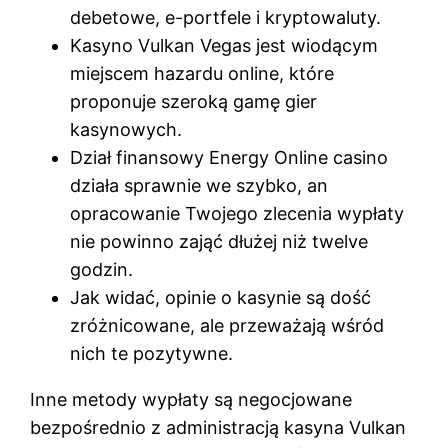
debetowe, e-portfele i kryptowaluty.
Kasyno Vulkan Vegas jest wiodącym
miejscem hazardu online, które
proponuje szeroką gamę gier
kasynowych.
Dział finansowy Energy Online casino
działa sprawnie we szybko, an
opracowanie Twojego zlecenia wypłaty
nie powinno zająć dłużej niż twelve
godzin.
Jak widać, opinie o kasynie są dość
zróżnicowane, ale przeważają wśród
nich te pozytywne.
Inne metody wypłaty są negocjowane
bezpośrednio z administracją kasyna Vulkan