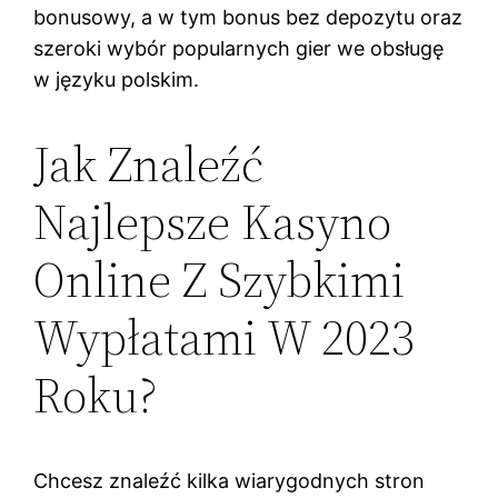
bonusowy, a w tym bonus bez depozytu oraz
szeroki wybór popularnych gier we obsługę
w języku polskim.
Jak Znaleźć
Najlepsze Kasyno
Online Z Szybkimi
Wypłatami W 2023
Roku?
Chcesz znaleźć kilka wiarygodnych stron