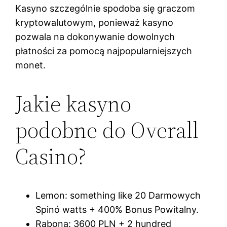
Kasyno szczególnie spodoba się graczom
kryptowalutowym, ponieważ kasyno
pozwala na dokonywanie dowolnych
płatności za pomocą najpopularniejszych
monet.
Jakie kasyno
podobne do Overall
Casino?
Lemon: something like 20 Darmowych
Spinó watts + 400% Bonus Powitalny.
Rabona: 3600 PLN + 2 hundred