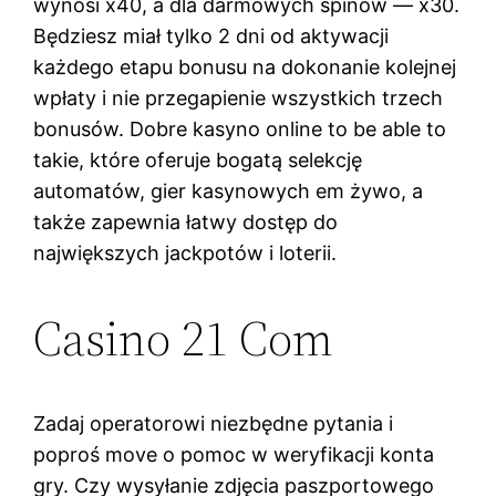
wynosi x40, a dla darmowych spinów — x30.
Będziesz miał tylko 2 dni od aktywacji
każdego etapu bonusu na dokonanie kolejnej
wpłaty i nie przegapienie wszystkich trzech
bonusów. Dobre kasyno online to be able to
takie, które oferuje bogatą selekcję
automatów, gier kasynowych em żywo, a
także zapewnia łatwy dostęp do
największych jackpotów i loterii.
Casino 21 Com
Zadaj operatorowi niezbędne pytania i
poproś move o pomoc w weryfikacji konta
gry. Czy wysyłanie zdjęcia paszportowego